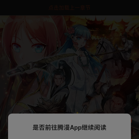
点击加载上一章节
是否前往腾漫App继续阅读