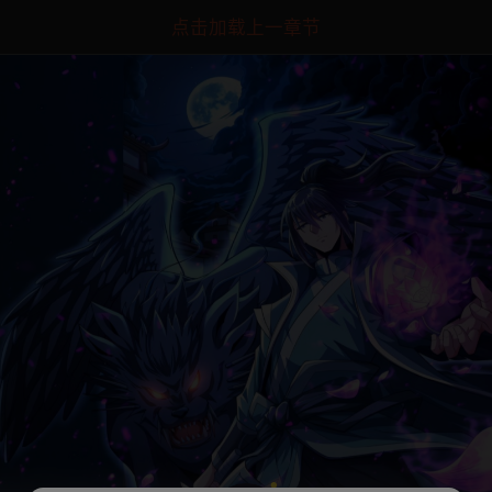
点击加载上一章节