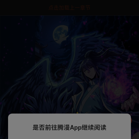
点击加载上一章节
是否前往腾漫App继续阅读