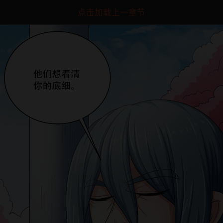
点击加载上一章节