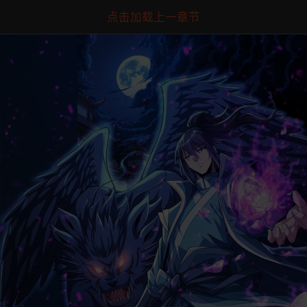
点击加载上一章节