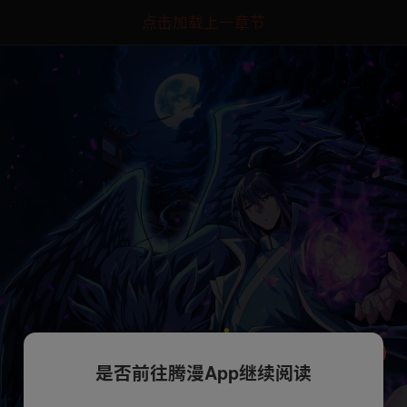
点击加载上一章节
是否前往腾漫App继续阅读