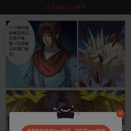
点击加载上一章节
是否前往腾漫App继续阅读