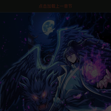
点击加载上一章节