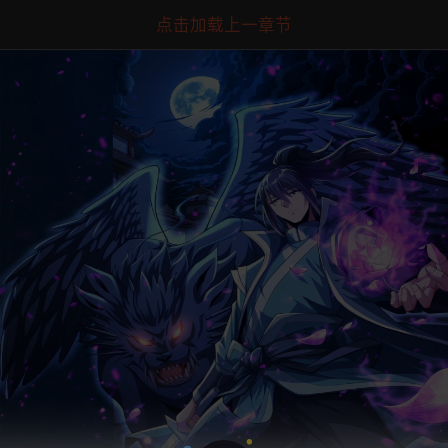
点击加载上一章节