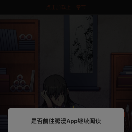
点击加载上一章节
是否前往腾漫App继续阅读