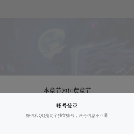
账号登录
微信和QQ是两个独立账号，账号信息不互通