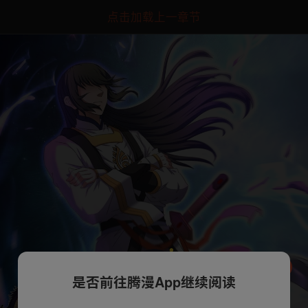
点击加载上一章节
是否前往腾漫App继续阅读