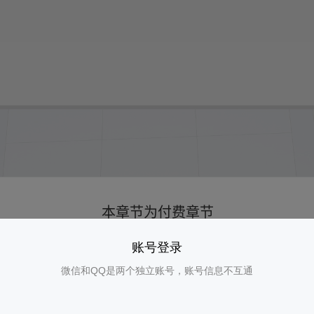
账号登录
微信和QQ是两个独立账号，账号信息不互通