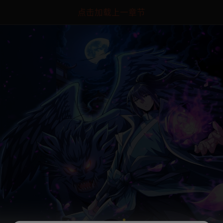
点击加载上一章节