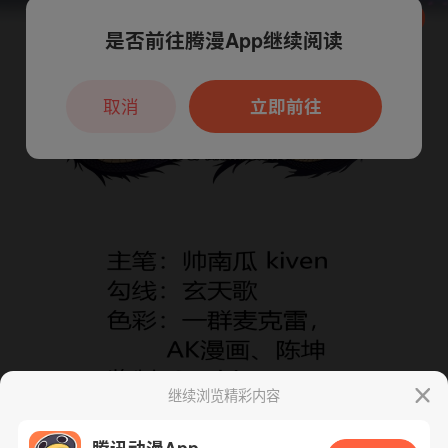
是否前往腾漫App继续阅读
本章节仅支持App阅读，可打开App新用
户7天免费看
取消
立即前往
继续浏览精彩内容
腾讯动漫App