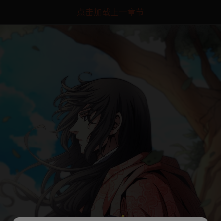
点击加载上一章节