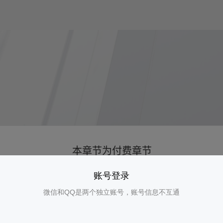
账号登录
微信和QQ是两个独立账号，账号信息不互通