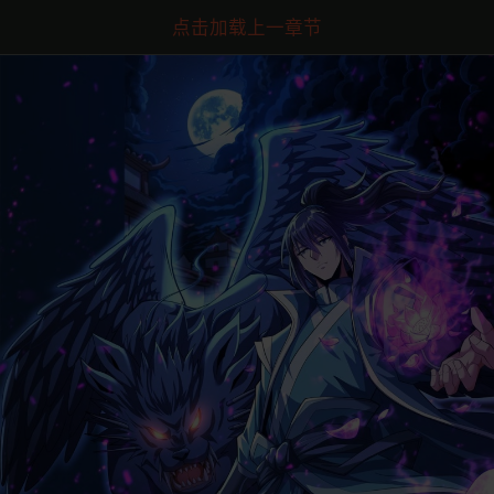
点击加载上一章节