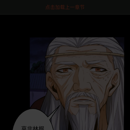
点击加载上一章节