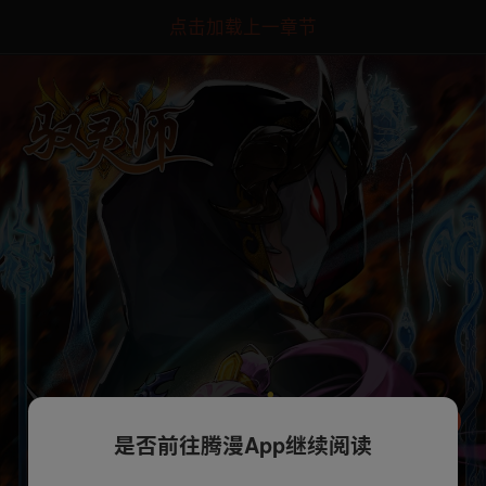
点击加载上一章节
是否前往腾漫App继续阅读