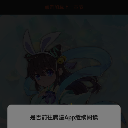
点击加载上一章节
是否前往腾漫App继续阅读