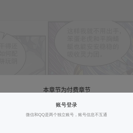
账号登录
微信和QQ是两个独立账号，账号信息不互通