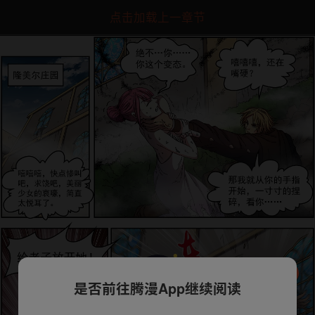
点击加载上一章节
是否前往腾漫App继续阅读