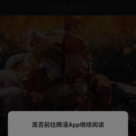
点击加载上一章节
是否前往腾漫App继续阅读