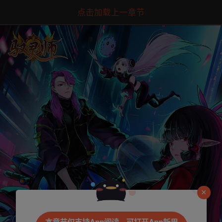
点击加载上一章节
是否前往腾漫App继续阅读