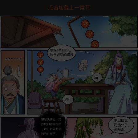
点击加载上一章节