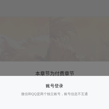
账号登录
微信和QQ是两个独立账号，账号信息不互通