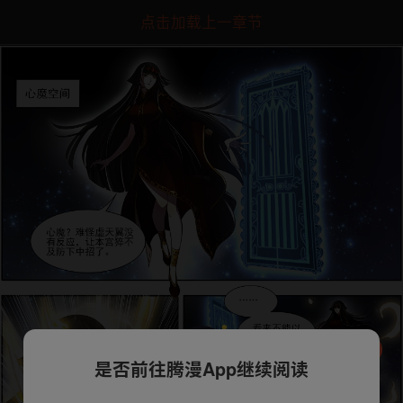
点击加载上一章节
是否前往腾漫App继续阅读