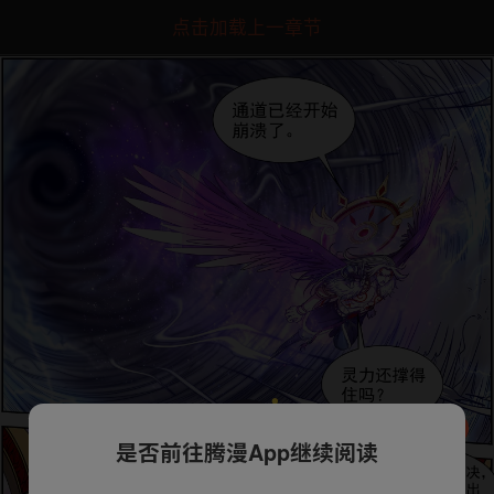
点击加载上一章节
是否前往腾漫App继续阅读