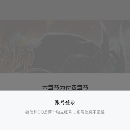
账号登录
微信和QQ是两个独立账号，账号信息不互通