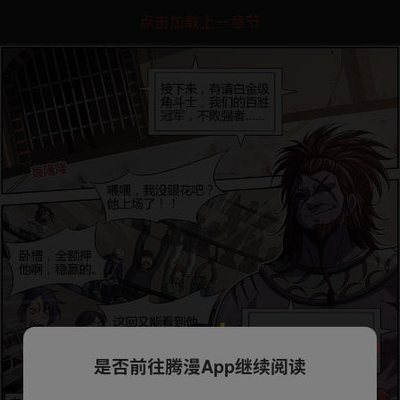
点击加载上一章节
是否前往腾漫App继续阅读