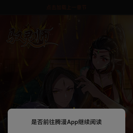
点击加载上一章节
是否前往腾漫App继续阅读