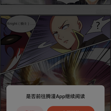
是否前往腾漫App继续阅读