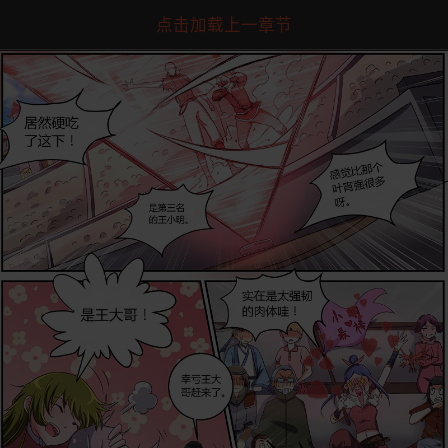
点击加载上一章节