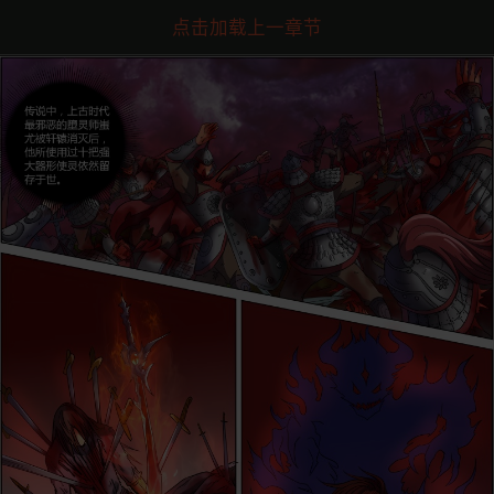
点击加载上一章节