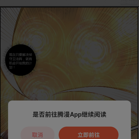
是否前往腾漫App继续阅读
取消
立即前往