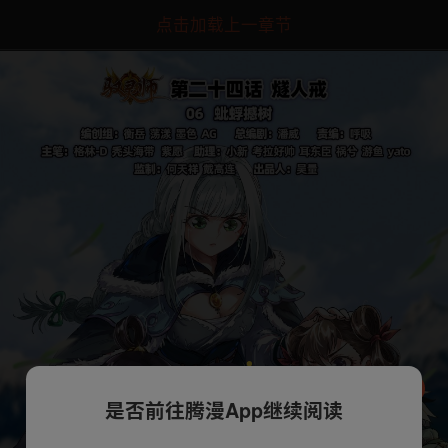
点击加载上一章节
是否前往腾漫App继续阅读