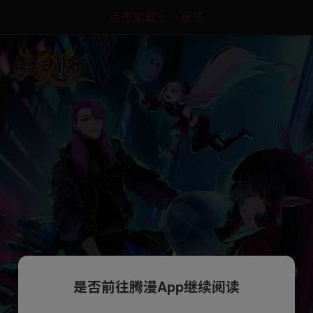
点击加载上一章节
是否前往腾漫App继续阅读