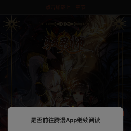
点击加载上一章节
是否前往腾漫App继续阅读