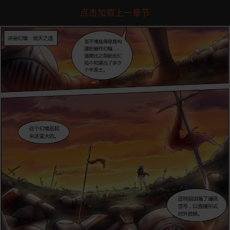
点击加载上一章节