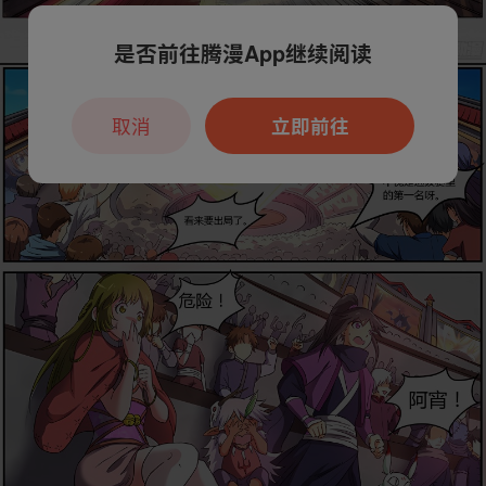
是否前往腾漫App继续阅读
取消
立即前往