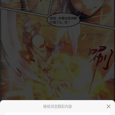
继续浏览精彩内容