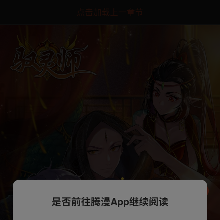
点击加载上一章节
是否前往腾漫App继续阅读