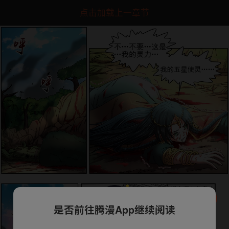
点击加载上一章节
是否前往腾漫App继续阅读