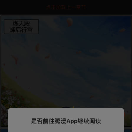
点击加载上一章节
是否前往腾漫App继续阅读