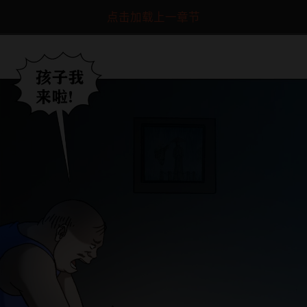
点击加载上一章节