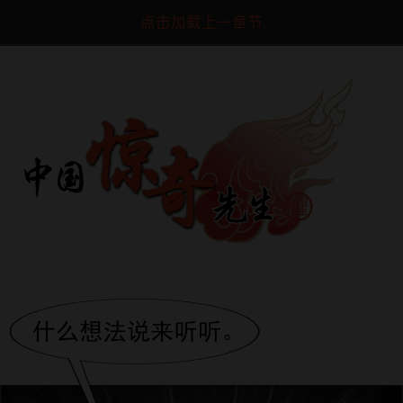
点击加载上一章节