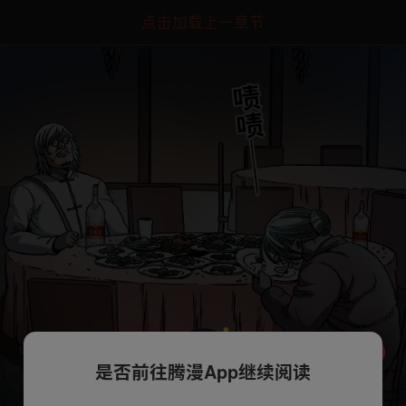
点击加载上一章节
是否前往腾漫App继续阅读