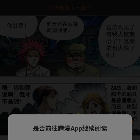
点击加载上一章节
是否前往腾漫App继续阅读