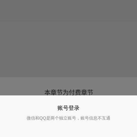
账号登录
微信和QQ是两个独立账号，账号信息不互通