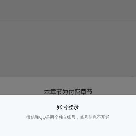
账号登录
微信和QQ是两个独立账号，账号信息不互通