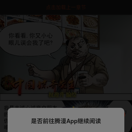
点击加载上一章节
是否前往腾漫App继续阅读