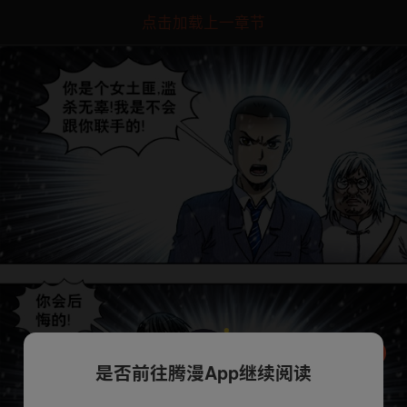
点击加载上一章节
是否前往腾漫App继续阅读