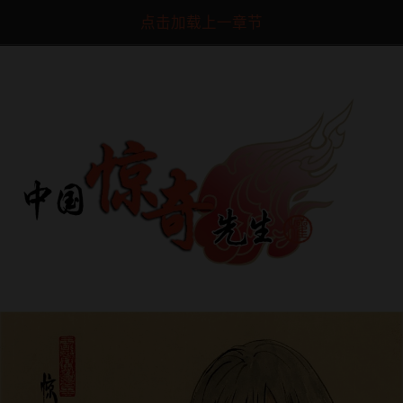
点击加载上一章节