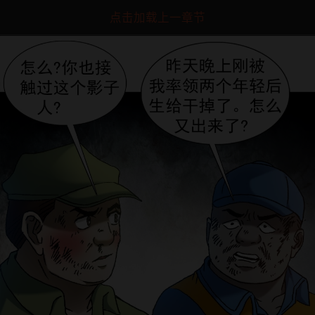
点击加载上一章节